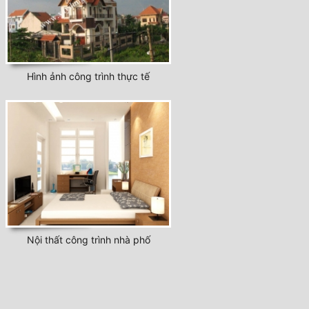
Hình ảnh công trình thực tế
Nội thất công trình nhà phố