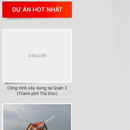
DỰ ÁN HOT NHẤT
Công trình xây dựng tại Quận 2
(Thành phố Thủ Đức)