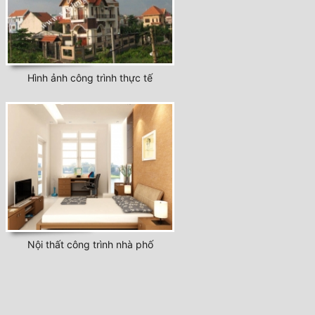
Hình ảnh công trình thực tế
Nội thất công trình nhà phố