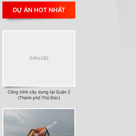
DỰ ÁN HOT NHẤT
Công trình xây dựng tại Quận 2
(Thành phố Thủ Đức)